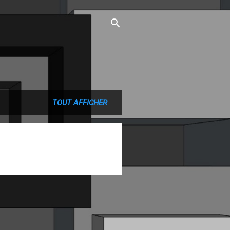
TOUT AFFICHER