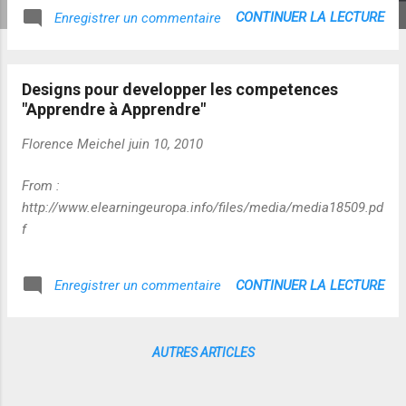
CONTINUER LA LECTURE
Enregistrer un commentaire
Designs pour developper les competences
"Apprendre à Apprendre"
Florence Meichel
juin 10, 2010
From :
http://www.elearningeuropa.info/files/media/media18509.pd
f
CONTINUER LA LECTURE
Enregistrer un commentaire
AUTRES ARTICLES