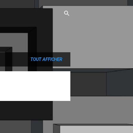
TOUT AFFICHER