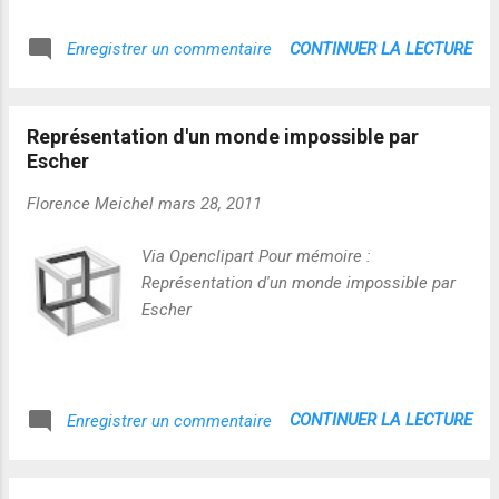
CONTINUER LA LECTURE
Enregistrer un commentaire
Représentation d'un monde impossible par
Escher
Florence Meichel
mars 28, 2011
Via Openclipart Pour mémoire :
Représentation d'un monde impossible par
Escher
CONTINUER LA LECTURE
Enregistrer un commentaire