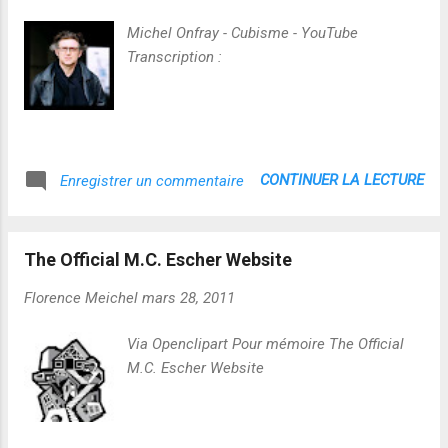
Michel Onfray - Cubisme - YouTube
Transcription :
CONTINUER LA LECTURE
Enregistrer un commentaire
The Official M.C. Escher Website
Florence Meichel
mars 28, 2011
Via Openclipart Pour mémoire The Official
M.C. Escher Website