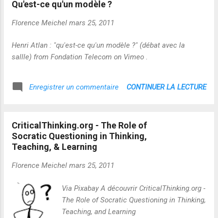
Qu'est-ce qu'un modèle ?
Florence Meichel
mars 25, 2011
Henri Atlan : "qu'est-ce qu'un modèle ?" (débat avec la
sallle) from Fondation Telecom on Vimeo .
CONTINUER LA LECTURE
Enregistrer un commentaire
CriticalThinking.org - The Role of
Socratic Questioning in Thinking,
Teaching, & Learning
Florence Meichel
mars 25, 2011
Via Pixabay A découvrir CriticalThinking.org -
The Role of Socratic Questioning in Thinking,
Teaching, and Learning