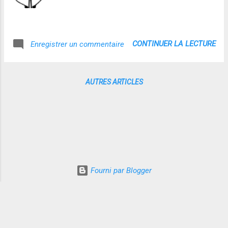
CONTINUER LA LECTURE
Enregistrer un commentaire
AUTRES ARTICLES
Fourni par Blogger